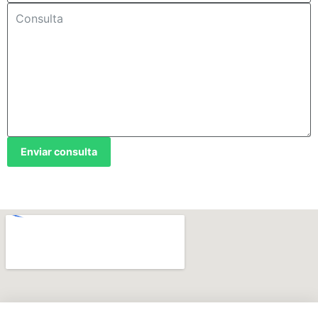
Enviar consulta