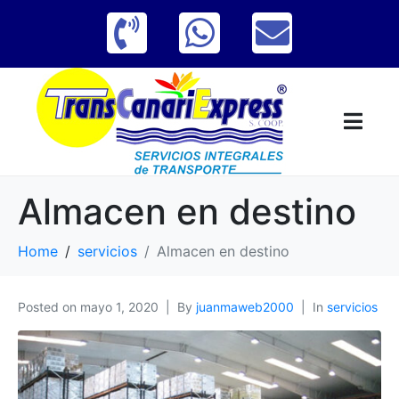
Almacen en destino
Home
servicios
Almacen en destino
Posted on
mayo 1, 2020
By
juanmaweb2000
In
servicios