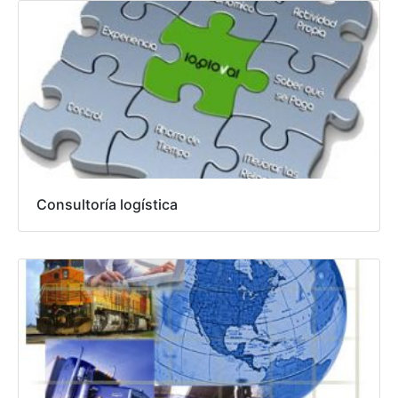
Consultoría logística