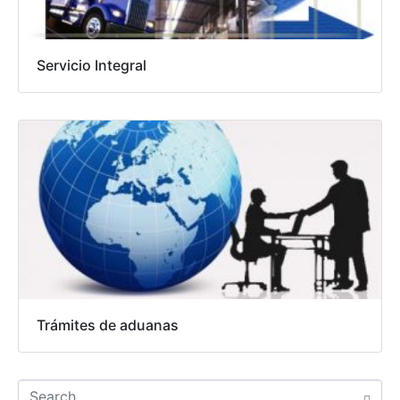
Servicio Integral
Trámites de aduanas