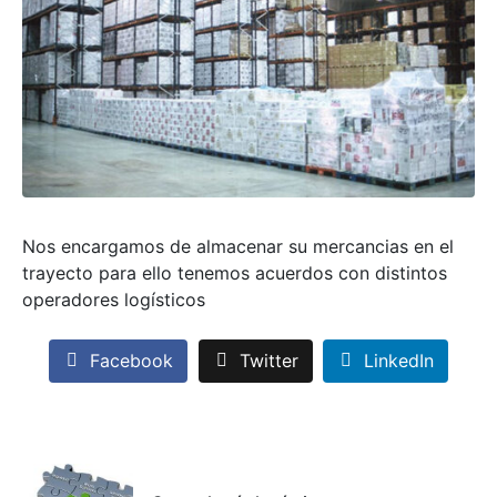
Nos encargamos de almacenar su mercancias en el
trayecto para ello tenemos acuerdos con distintos
operadores logísticos
Facebook
Twitter
LinkedIn