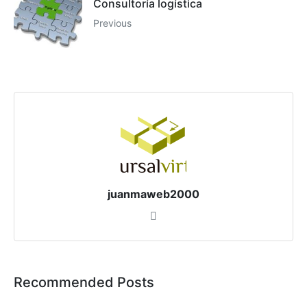
Consultoría logística
Previous
juanmaweb2000
Recommended Posts